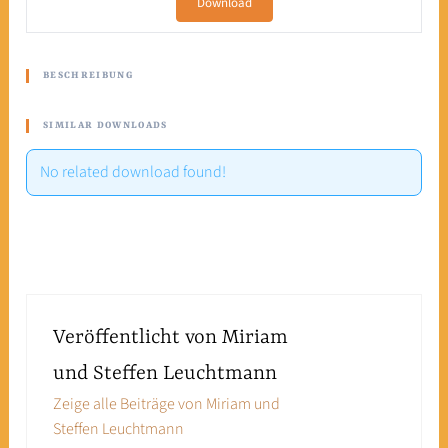
Download
BESCHREIBUNG
SIMILAR DOWNLOADS
No related download found!
Veröffentlicht von
Miriam
und Steffen Leuchtmann
Zeige alle Beiträge von Miriam und
Steffen Leuchtmann